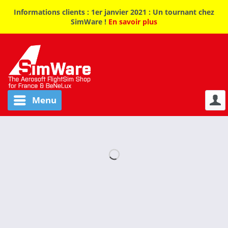
Informations clients : 1er janvier 2021 : Un tournant chez
SimWare !
En savoir plus
Menu