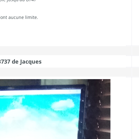
n'ont aucune limite.
737 de Jacques