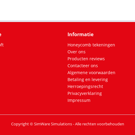
e
Informatie
ft
Honeycomb tekeningen
Over ons
Producten reviews
Contacteer ons
Algemene voorwaarden
Betaling en levering
Herroepingsrecht
Privacyverklaring
Impressum
Copyright © SimWare Simulations - Alle rechten voorbehouden